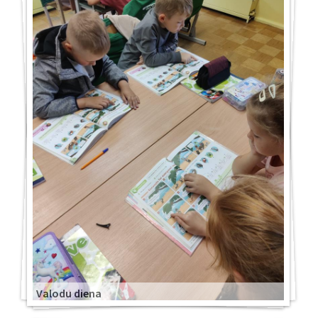
Valodu diena