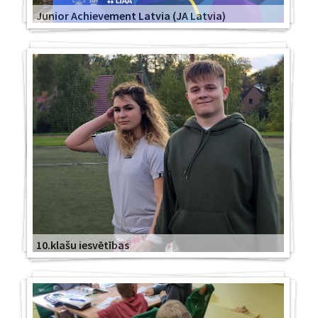
Junior Achievement Latvia (JA Latvia)
10.klašu iesvētības