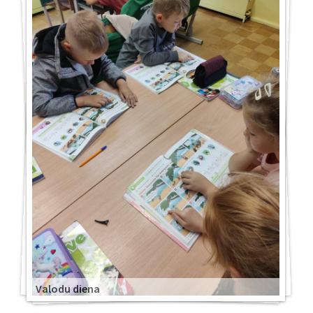
Valodu diena