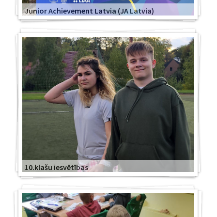
Junior Achievement Latvia (JA Latvia)
10.klašu iesvētības