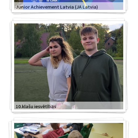
Junior Achievement Latvia (JA Latvia)
10.klašu iesvētības