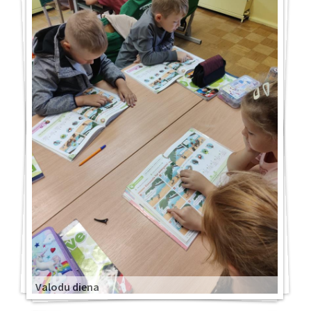
Valodu diena