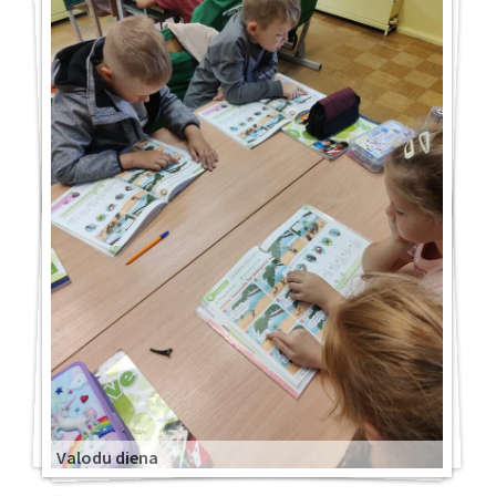
Valodu diena