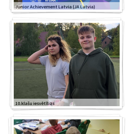
Junior Achievement Latvia (JA Latvia)
10.klašu iesvētības