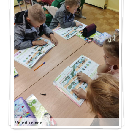
Valodu diena