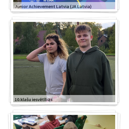
Junior Achievement Latvia (JA Latvia)
10.klašu iesvētības