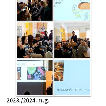
2023./2024.m.g.