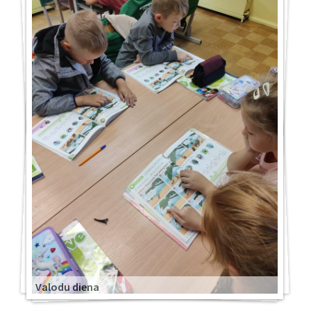
Valodu diena