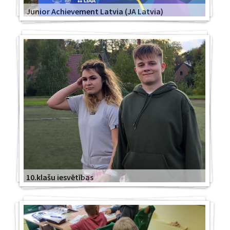
Junior Achievement Latvia (JA Latvia)
10.klašu iesvētības