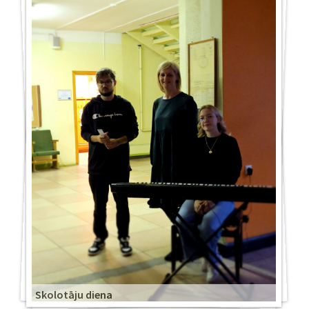
Skolotāju diena