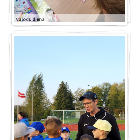
Valodu diena