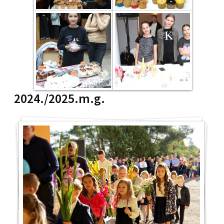
2024./2025.m.g.