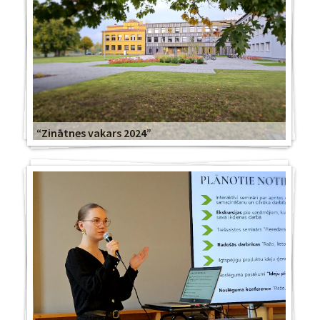
“Zinātnes vakars 2024”