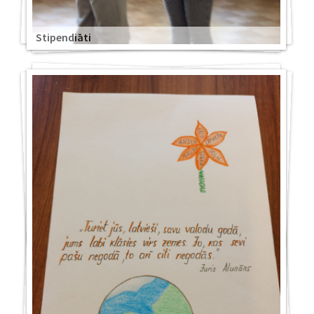
Stipendiāti