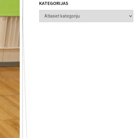
KATEGORIJAS