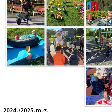
2024./2025.m.g.