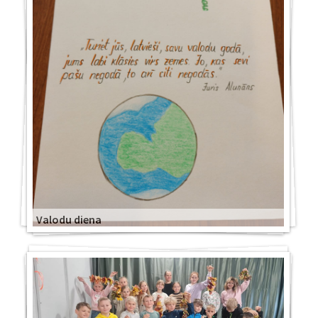
Valodu diena