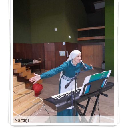
Mārtiņi