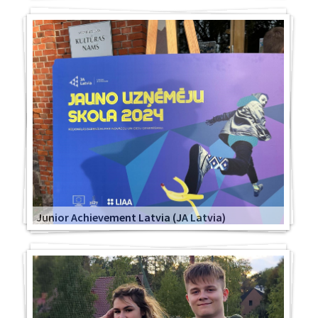
Junior Achievement Latvia (JA Latvia)