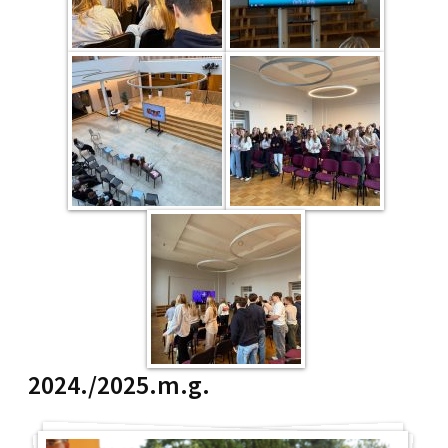
2024./2025.m.g.