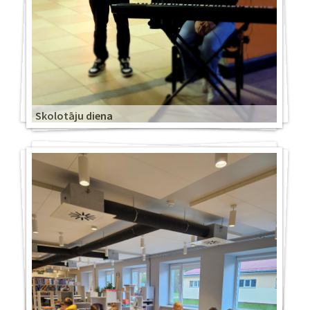
Skolotāju diena