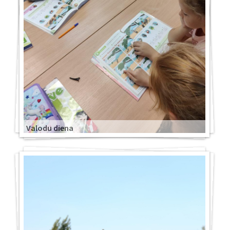
Valodu diena