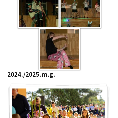
2024./2025.m.g.