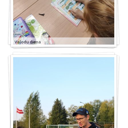
Valodu diena