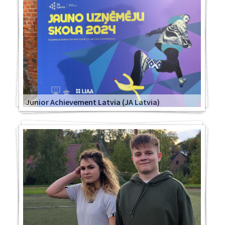
Junior Achievement Latvia (JA Latvia)