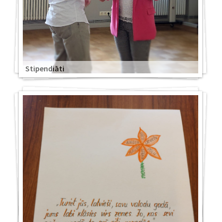
Stipendiāti