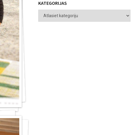
KATEGORIJAS