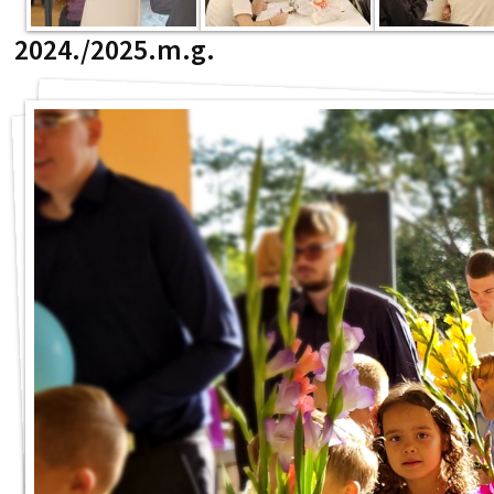
2024./2025.m.g.