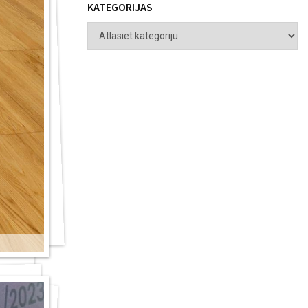
KATEGORIJAS