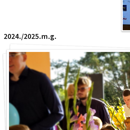
2024./2025.m.g.