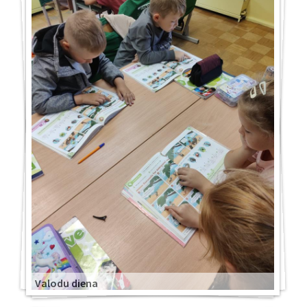
Valodu diena