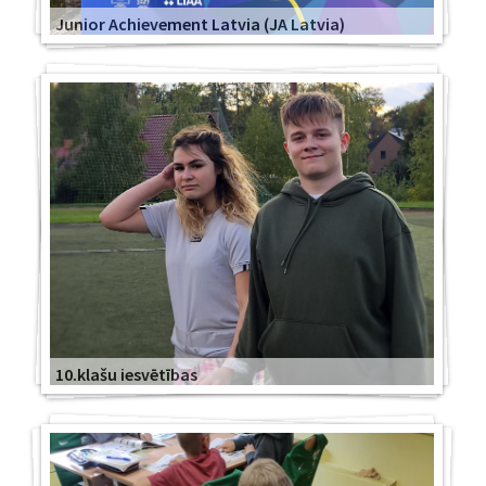
Junior Achievement Latvia (JA Latvia)
10.klašu iesvētības