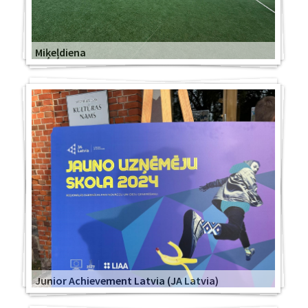
Miķeļdiena
Junior Achievement Latvia (JA Latvia)