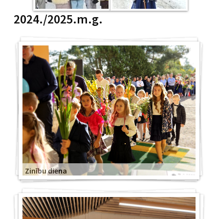
2024./2025.m.g.
Zinību diena