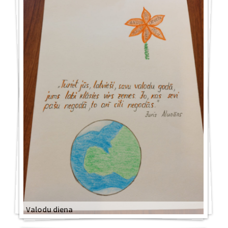
Valodu diena