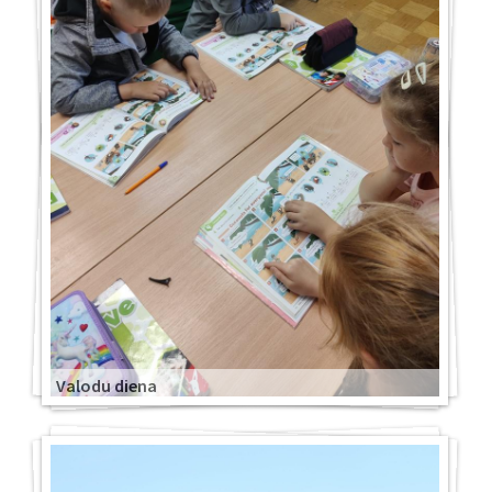
Valodu diena