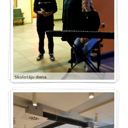
Skolotāju diena