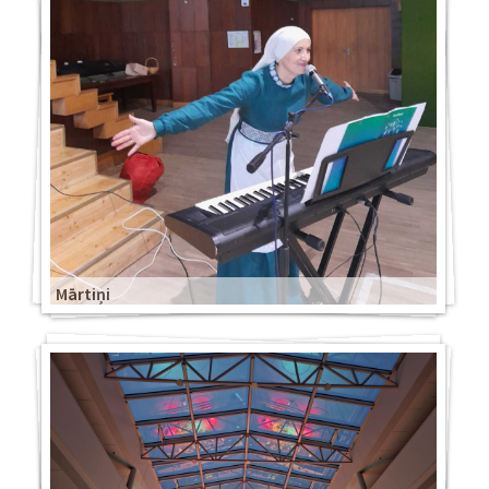
Mārtiņi