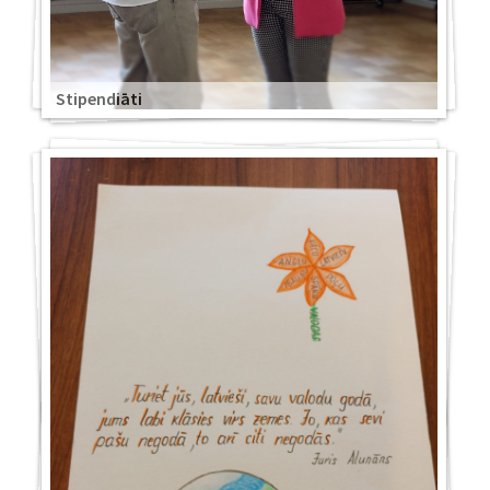
Stipendiāti