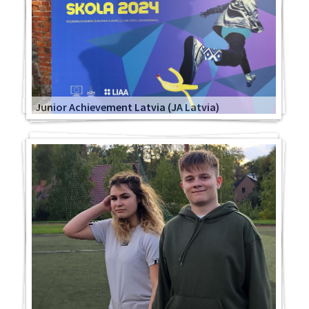
Junior Achievement Latvia (JA Latvia)