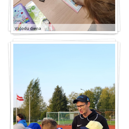
Valodu diena