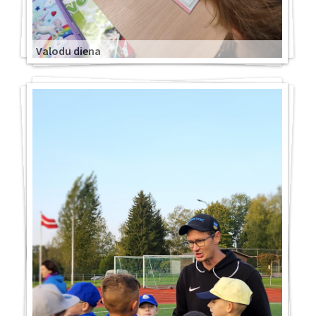
Valodu diena