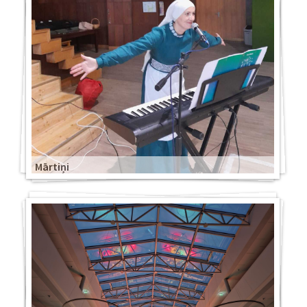
Mārtiņi