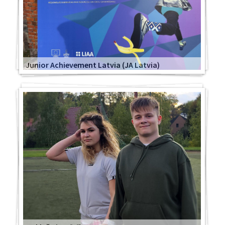
Junior Achievement Latvia (JA Latvia)