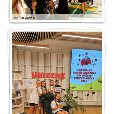
Zinību diena