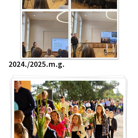
2024./2025.m.g.