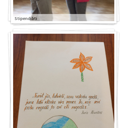
Stipendiāti