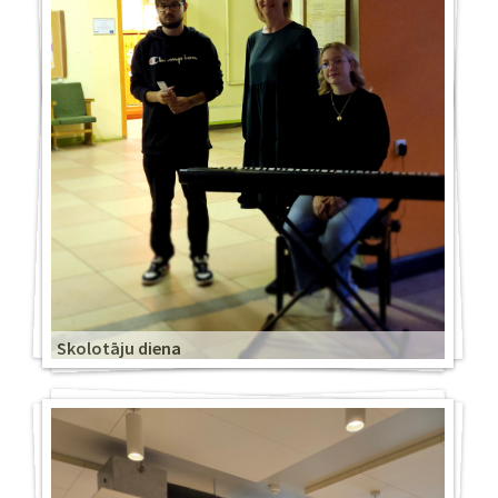
Skolotāju diena