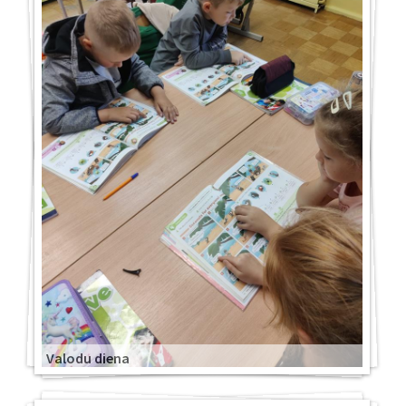
Valodu diena