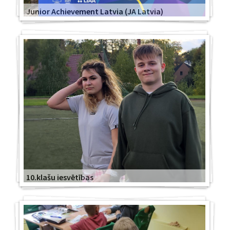
Junior Achievement Latvia (JA Latvia)
10.klašu iesvētības