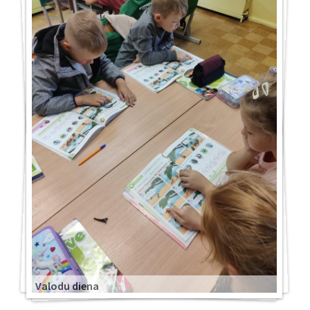
Valodu diena