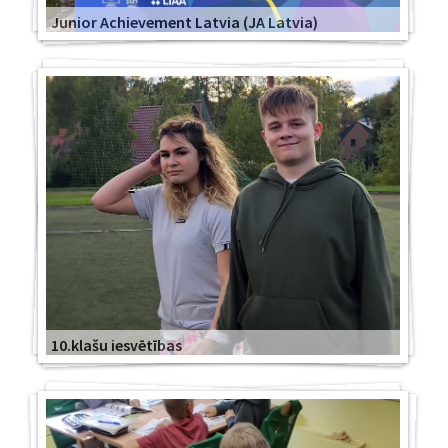
Junior Achievement Latvia (JA Latvia)
10.klašu iesvētības