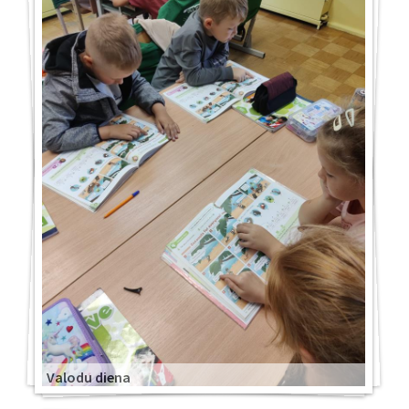
Valodu diena