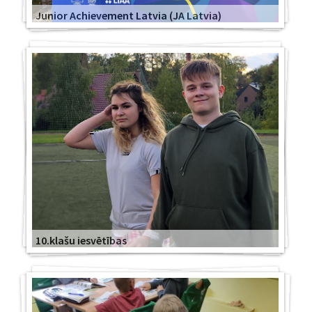
Junior Achievement Latvia (JA Latvia)
10.klašu iesvētības