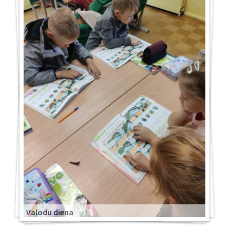
Valodu diena