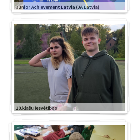
Junior Achievement Latvia (JA Latvia)
10.klašu iesvētības