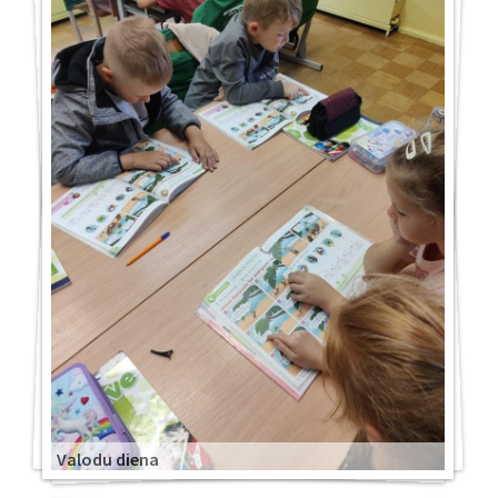
Valodu diena