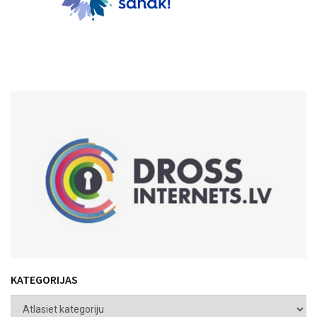
KATEGORIJAS