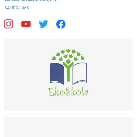
SALIDOJUMS