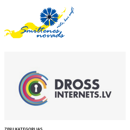
ZIŅU KATEGORIJAS