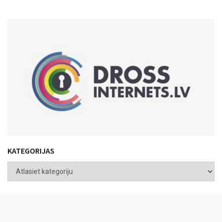
KATEGORIJAS