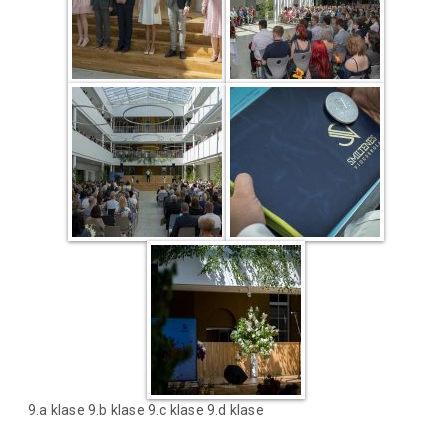
9.a klase 9.b klase 9.c klase 9.d klase