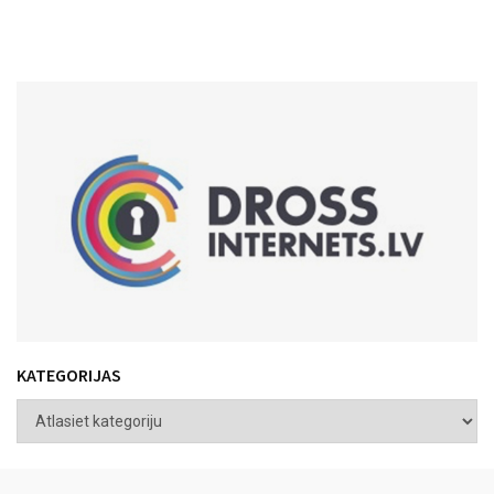
KATEGORIJAS