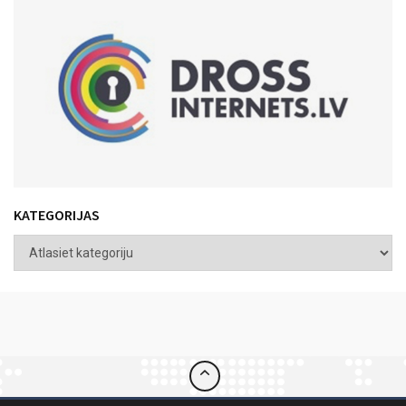
KATEGORIJAS