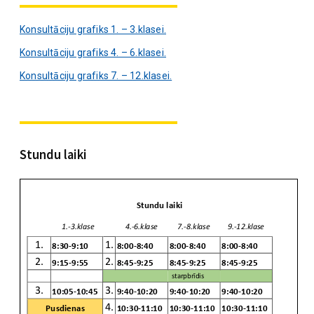
Konsultāciju grafiks 1. – 3.klasei.
Konsultāciju grafiks 4. – 6.klasei.
Konsultāciju grafiks 7. – 12.klasei.
Stundu laiki