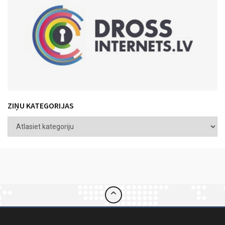
ZIŅU KATEGORIJAS