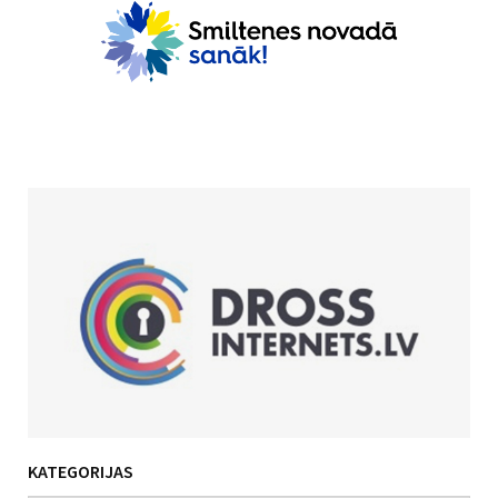
KATEGORIJAS