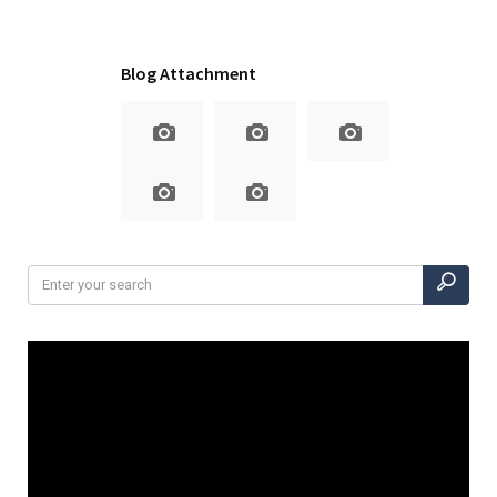
Blog Attachment