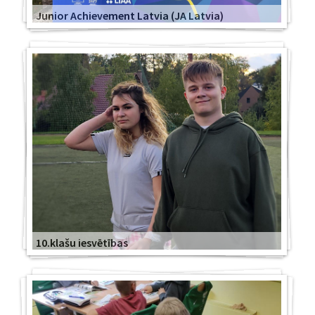
Junior Achievement Latvia (JA Latvia)
10.klašu iesvētības