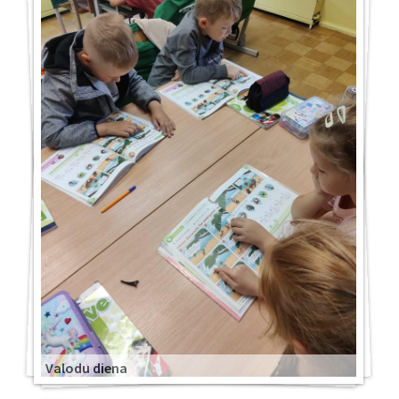
Valodu diena