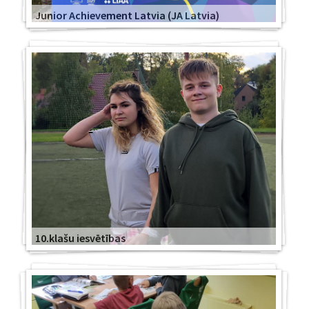
Junior Achievement Latvia (JA Latvia)
10.klašu iesvētības