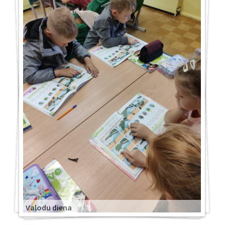
Valodu diena