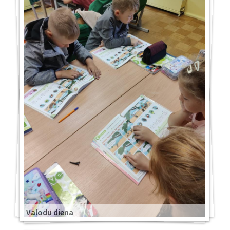
Valodu diena