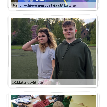
Junior Achievement Latvia (JA Latvia)
10.klašu iesvētības