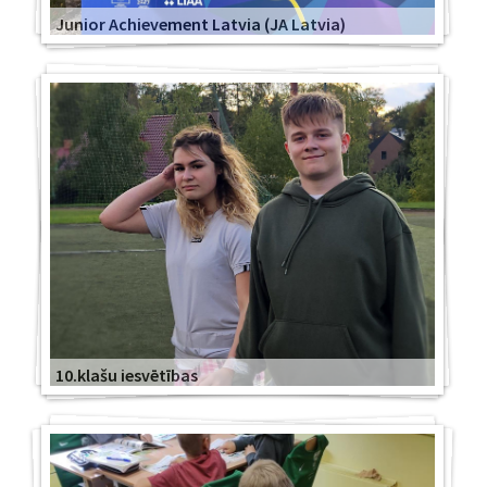
Junior Achievement Latvia (JA Latvia)
10.klašu iesvētības