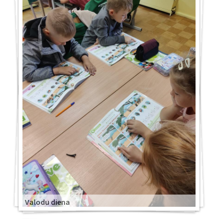
Valodu diena