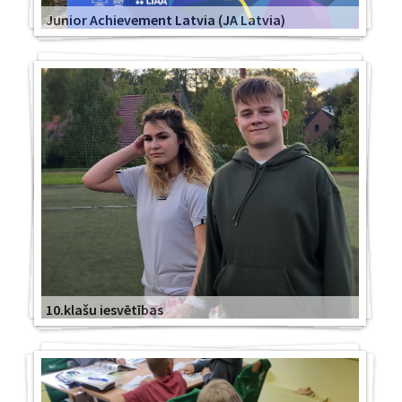
Junior Achievement Latvia (JA Latvia)
10.klašu iesvētības