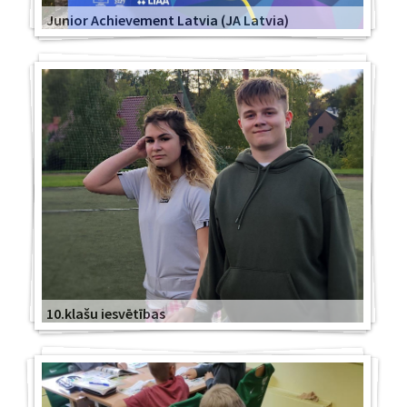
Junior Achievement Latvia (JA Latvia)
10.klašu iesvētības