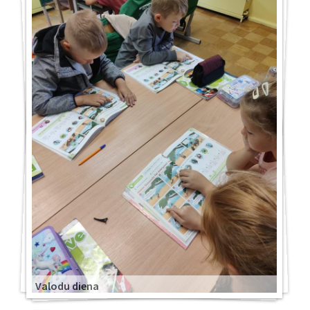
Valodu diena