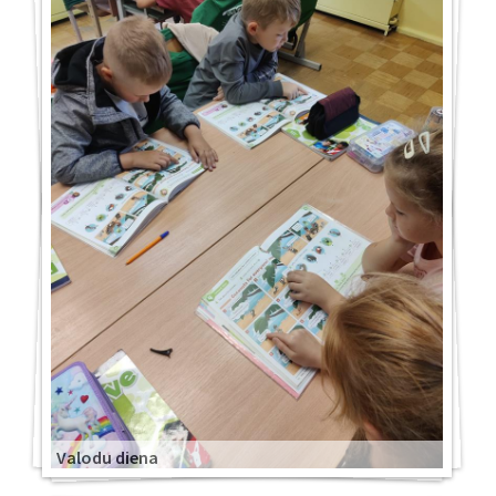
Valodu diena