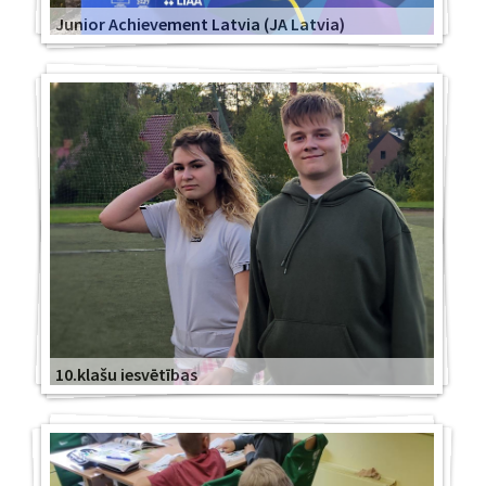
Junior Achievement Latvia (JA Latvia)
10.klašu iesvētības