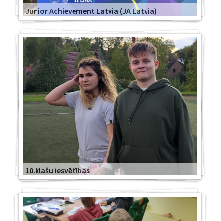
Junior Achievement Latvia (JA Latvia)
10.klašu iesvētības