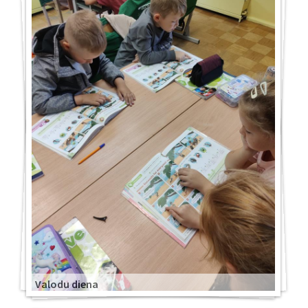
Valodu diena