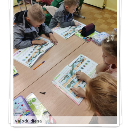
Valodu diena