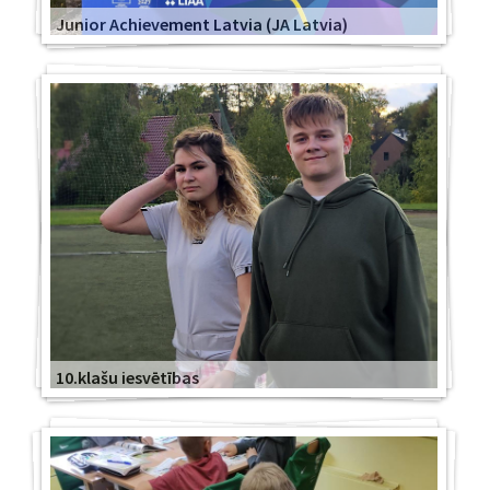
Junior Achievement Latvia (JA Latvia)
10.klašu iesvētības