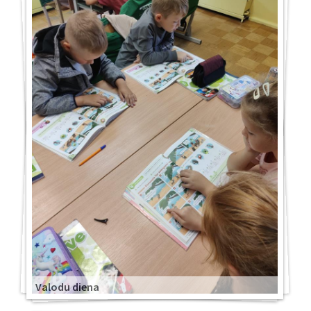
Valodu diena