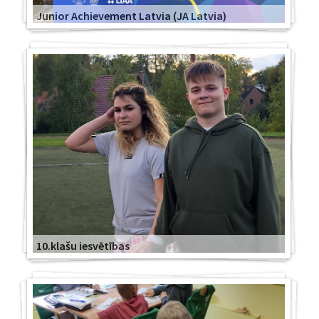
Junior Achievement Latvia (JA Latvia)
10.klašu iesvētības