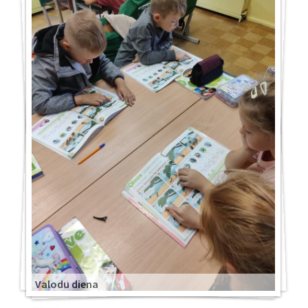
Valodu diena