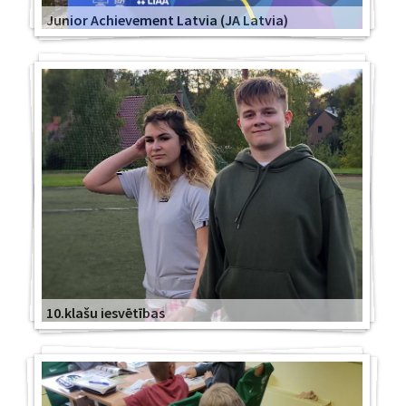
Junior Achievement Latvia (JA Latvia)
10.klašu iesvētības