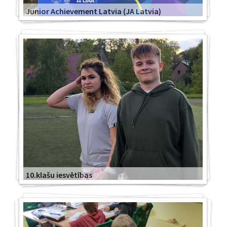
Junior Achievement Latvia (JA Latvia)
10.klašu iesvētības