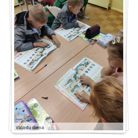
Valodu diena