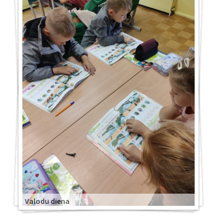
Valodu diena