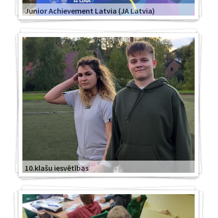
Junior Achievement Latvia (JA Latvia)
10.klašu iesvētības