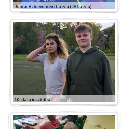
Junior Achievement Latvia (JA Latvia)
10.klašu iesvētības