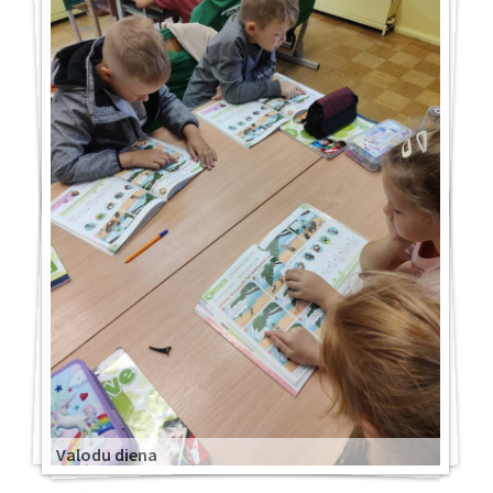
Valodu diena