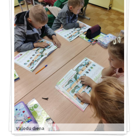
Valodu diena