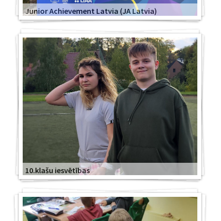
Junior Achievement Latvia (JA Latvia)
10.klašu iesvētības