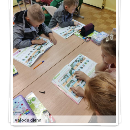
Valodu diena