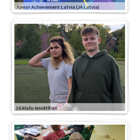
Junior Achievement Latvia (JA Latvia)
10.klašu iesvētības