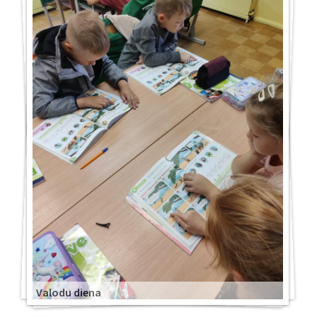
Valodu diena