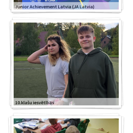
Junior Achievement Latvia (JA Latvia)
10.klašu iesvētības