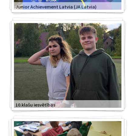
Junior Achievement Latvia (JA Latvia)
10.klašu iesvētības