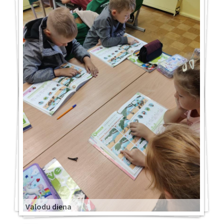
Valodu diena