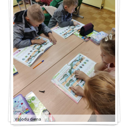
Valodu diena