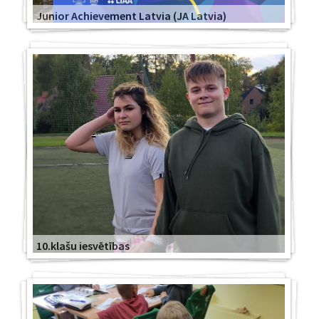
Junior Achievement Latvia (JA Latvia)
10.klašu iesvētības