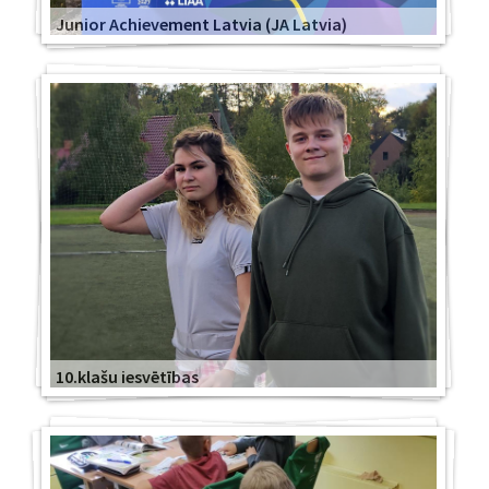
Junior Achievement Latvia (JA Latvia)
10.klašu iesvētības