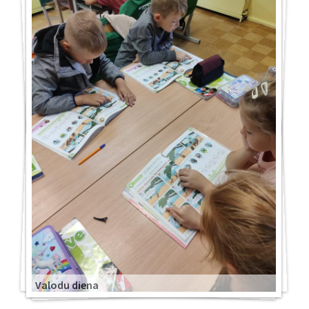
Valodu diena