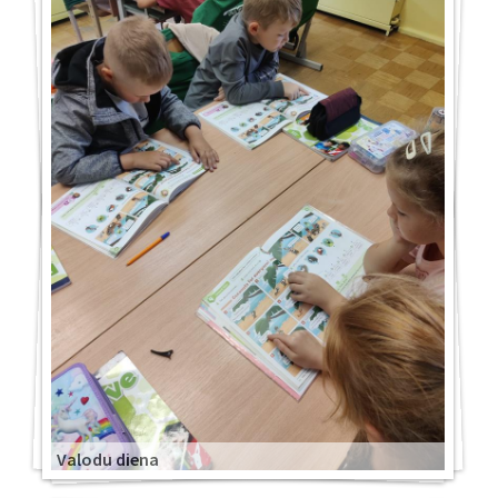
Valodu diena