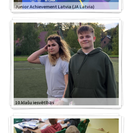
Junior Achievement Latvia (JA Latvia)
10.klašu iesvētības